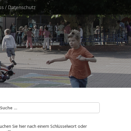
s / Datenschutz
uchen Sie hier nach einem Schlüsselwort oder